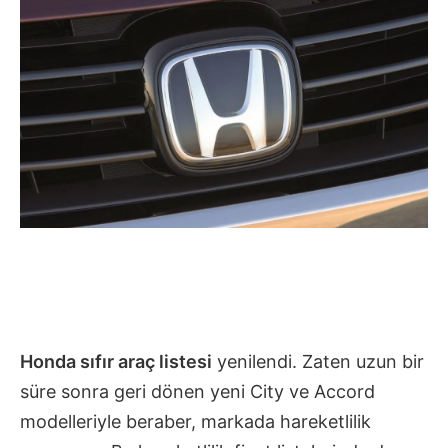
Honda sıfır araç listesi
yenilendi. Zaten uzun bir
süre sonra geri dönen yeni City ve Accord
modelleriyle beraber, markada hareketlilik