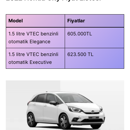
Model
Fiyatlar
1.5 litre VTEC benzinli
605.000TL
otomatik Elegance
1.5 litre VTEC benzinli
623.500 TL
otomatik Executive