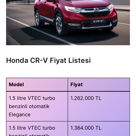
Honda CR-V Fiyat Listesi
Model
Fiyat
1.5 litre VTEC turbo
1.262.000 TL
benzinli otomatik
Elegance
1.5 litre VTEC turbo
1.384.000 TL
benzinli otomatik