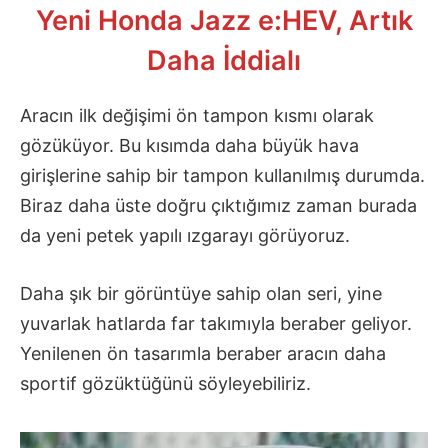
Yeni Honda Jazz e:HEV, Artık
Daha İddialı
Aracın ilk değişimi ön tampon kısmı olarak
gözüküyor. Bu kısımda daha büyük hava
girişlerine sahip bir tampon kullanılmış durumda.
Biraz daha üste doğru çıktığımız zaman burada
da yeni petek yapılı ızgarayı görüyoruz.
Daha şık bir görüntüye sahip olan seri, yine
yuvarlak hatlarda far takımıyla beraber geliyor.
Yenilenen ön tasarımla beraber aracın daha
sportif gözüktüğünü söyleyebiliriz.