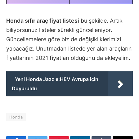
Honda sıfır araç fiyat listesi
bu şekilde. Artık
biliyorsunuz listeler sürekli güncelleniyor.
Güncellemelere göre biz de değişikliklerimizi
yapacağız. Unutmadan listede yer alan araçların
fiyatlarının 2021 fiyatları olduğunu da ekleyelim.
Yeni Honda Jazz e:HEV Avrupa için
Duyuruldu
Honda