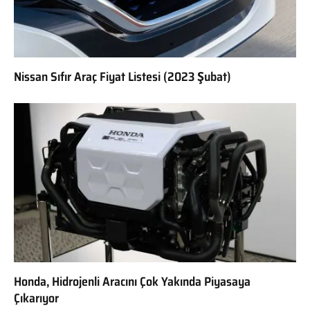
Nissan Sıfır Araç Fiyat Listesi (2023 Şubat)
Honda, Hidrojenli Aracını Çok Yakında Piyasaya
Çıkarıyor