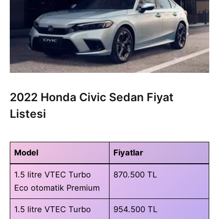
2022 Honda Civic Sedan Fiyat
Listesi
Model
Fiyatlar
1.5 litre VTEC Turbo
870.500 TL
Eco otomatik Premium
1.5 litre VTEC Turbo
954.500 TL