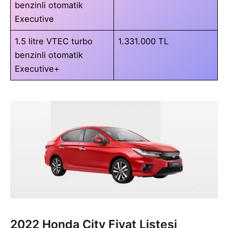
benzinli otomatik
Executive
1.5 litre VTEC turbo
1.331.000 TL
benzinli otomatik
Executive+
2022 Honda City Fiyat Listesi