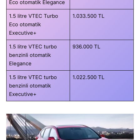
Eco otomatik Elegance
1.5 litre VTEC Turbo
1.033.500 TL
Eco otomatik
Executive+
1.5 litre VTEC turbo
936.000 TL
benzinli otomatik
Elegance
1.5 litre VTEC turbo
1.022.500 TL
benzinli otomatik
Executive+