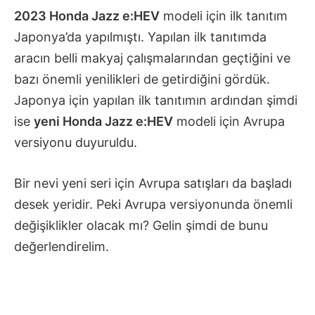
2023 Honda Jazz e:HEV
modeli için ilk tanıtım
Japonya’da yapılmıştı. Yapılan ilk tanıtımda
aracın belli makyaj çalışmalarından geçtiğini ve
bazı önemli yenilikleri de getirdiğini gördük.
Japonya için yapılan ilk tanıtımın ardından şimdi
ise
yeni Honda Jazz e:HEV
modeli için Avrupa
versiyonu duyuruldu.
Bir nevi yeni seri için Avrupa satışları da başladı
desek yeridir. Peki Avrupa versiyonunda önemli
değişiklikler olacak mı? Gelin şimdi de bunu
değerlendirelim.