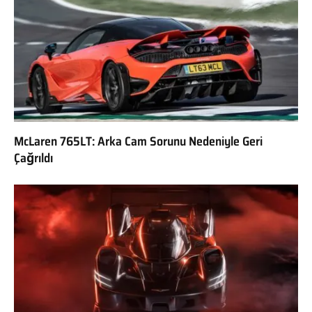
McLaren 765LT: Arka Cam Sorunu Nedeniyle Geri
Çağrıldı