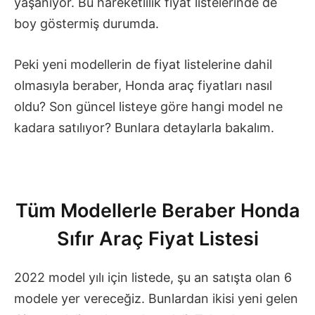
yaşanıyor. Bu hareketlilik fiyat listelerinde de
boy göstermiş durumda.
Peki yeni modellerin de fiyat listelerine dahil
olmasıyla beraber, Honda araç fiyatları nasıl
oldu? Son güncel listeye göre hangi model ne
kadara satılıyor? Bunlara detaylarla bakalım.
Tüm Modellerle Beraber Honda
Sıfır Araç Fiyat Listesi
2022 model yılı için listede, şu an satışta olan 6
modele yer vereceğiz. Bunlardan ikisi yeni gelen