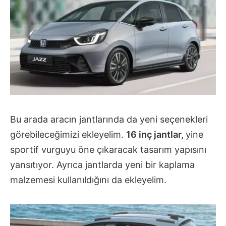
Bu arada aracın jantlarında da yeni seçenekleri
görebileceğimizi ekleyelim.
16 inç jantlar,
yine
sportif vurguyu öne çıkaracak tasarım yapısını
yansıtıyor. Ayrıca jantlarda yeni bir kaplama
malzemesi kullanıldığını da ekleyelim.