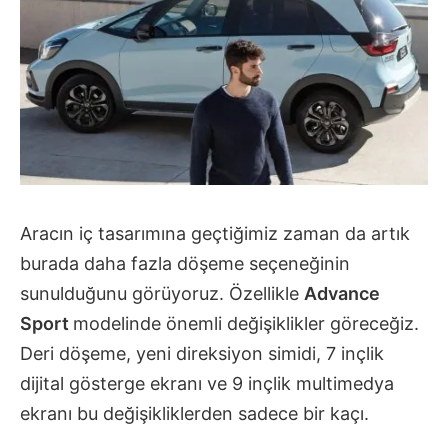
Aracın iç tasarımına geçtiğimiz zaman da artık
burada daha fazla döşeme seçeneğinin
sunulduğunu görüyoruz. Özellikle
Advance
Sport
modelinde önemli değişiklikler göreceğiz.
Deri döşeme, yeni direksiyon simidi, 7 inçlik
dijital gösterge ekranı ve 9 inçlik multimedya
ekranı bu değişikliklerden sadece bir kaçı.