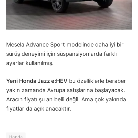
Mesela Advance Sport modelinde daha iyi bir
sürüş deneyimi için süspansiyonlarda farklı
ayarlar kullanılmış.
Yeni Honda Jazz e:HEV
bu özelliklerle beraber
yakın zamanda Avrupa satışlarına başlayacak.
Aracın fiyatı şu an belli değil. Ama çok yakında
fiyatlar da açıklanacaktır.
Honda