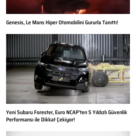
Genesis, Le Mans Hiper Otomobilini Gururla Tanıttı!
Yeni Subaru Forester, Euro NCAP’ten 5 Yıldızlı Güvenlik
Performansı ile Dikkat Çekiyor!