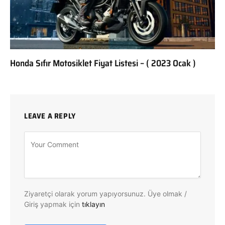
Honda Sıfır Motosiklet Fiyat Listesi – ( 2023 Ocak )
LEAVE A REPLY
Ziyaretçi olarak yorum yapıyorsunuz. Üye olmak /
Giriş yapmak için
tıklayın