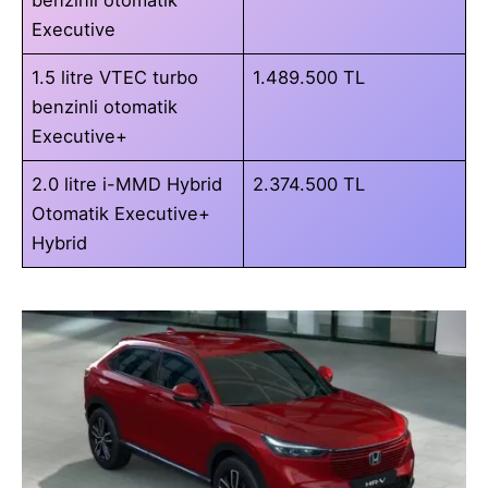
Executive
1.5 litre VTEC turbo
1.489.500 TL
benzinli otomatik
Executive+
2.0 litre i-MMD Hybrid
2.374.500 TL
Otomatik Executive+
Hybrid