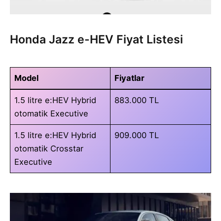
Honda Jazz e-HEV Fiyat Listesi
Model
Fiyatlar
1.5 litre e:HEV Hybrid
883.000 TL
otomatik Executive
1.5 litre e:HEV Hybrid
909.000 TL
otomatik Crosstar
Executive