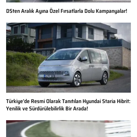
DSten Aralık Ayına Özel Fırsatlarla Dolu Kampanyalar!
Türkiye’de Resmi Olarak Tanıtılan Hyundai Staria Hibrit:
Yenilik ve Sürdürülebilirlik Bir Arada!