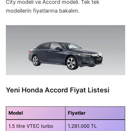
City modeli ve Accord modeli. Tek tek
modellerin fiyatlarına bakalım.
Yeni Honda Accord Fiyat Listesi
Model
Fiyatlar
1.5 litre VTEC turbo
1.281.000 TL