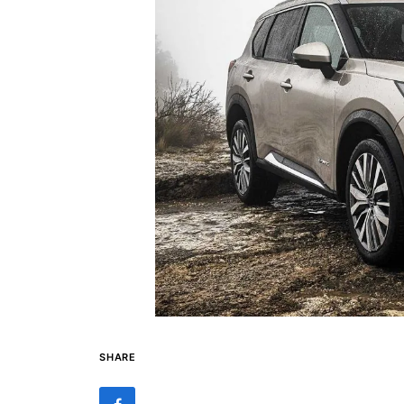
SHARE