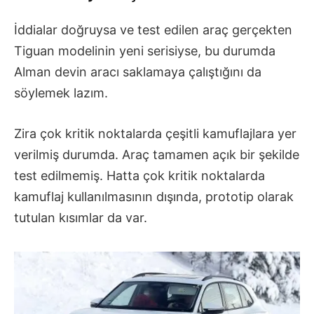
İddialar doğruysa ve test edilen araç gerçekten
Tiguan modelinin yeni serisiyse, bu durumda
Alman devin aracı saklamaya çalıştığını da
söylemek lazım.
Zira çok kritik noktalarda çeşitli kamuflajlara yer
verilmiş durumda. Araç tamamen açık bir şekilde
test edilmemiş. Hatta çok kritik noktalarda
kamuflaj kullanılmasının dışında, prototip olarak
tutulan kısımlar da var.