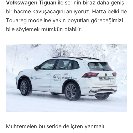
Volkswagen Tiguan
ile serinin biraz daha geniş
bir hacme kavuşacağını anlıyoruz. Hatta belki de
Touareg modeline yakın boyutları göreceğimizi
bile söylemek mümkün olabilir.
Muhtemelen bu seride de içten yanmalı