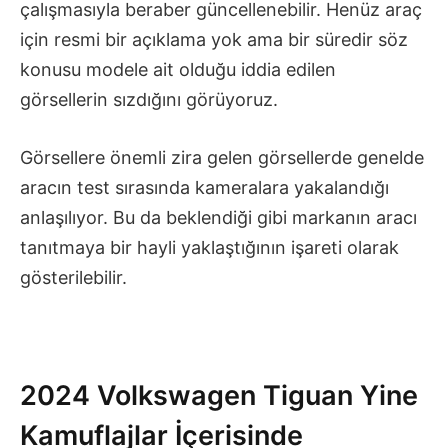
çalışmasıyla beraber güncellenebilir. Henüz araç
için resmi bir açıklama yok ama bir süredir söz
konusu modele ait olduğu iddia edilen
görsellerin sızdığını görüyoruz.
Görsellere önemli zira gelen görsellerde genelde
aracın test sırasında kameralara yakalandığı
anlaşılıyor. Bu da beklendiği gibi markanın aracı
tanıtmaya bir hayli yaklaştığının işareti olarak
gösterilebilir.
2024 Volkswagen Tiguan Yine
Kamuflajlar İçerisinde