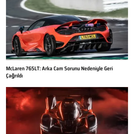
McLaren 765LT: Arka Cam Sorunu Nedeniyle Geri
Çağrıldı