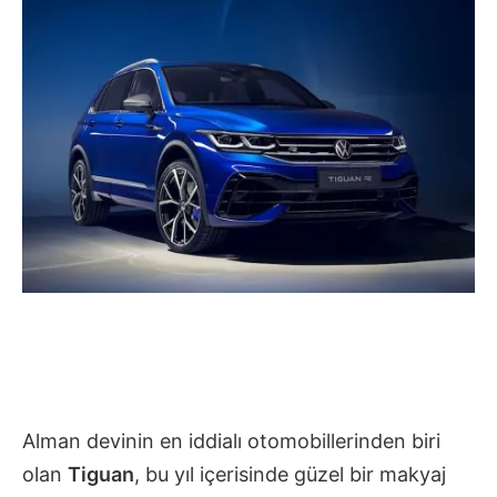
Alman devinin en iddialı otomobillerinden biri
olan
Tiguan
, bu yıl içerisinde güzel bir makyaj