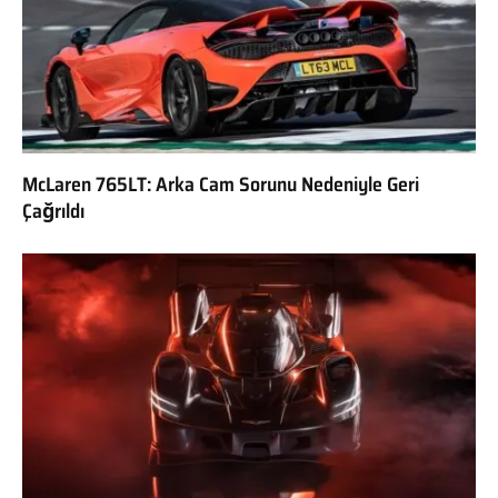
McLaren 765LT: Arka Cam Sorunu Nedeniyle Geri
Çağrıldı