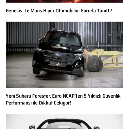
Genesis, Le Mans Hiper Otomobilini Gururla Tanıttı!
Yeni Subaru Forester, Euro NCAP’ten 5 Yıldızlı Güvenlik
Performansı ile Dikkat Çekiyor!