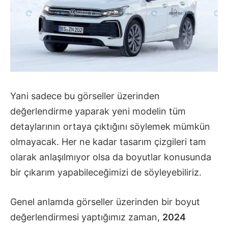
Yani sadece bu görseller üzerinden
değerlendirme yaparak yeni modelin tüm
detaylarının ortaya çıktığını söylemek mümkün
olmayacak. Her ne kadar tasarım çizgileri tam
olarak anlaşılmıyor olsa da boyutlar konusunda
bir çıkarım yapabileceğimizi de söyleyebiliriz.
Genel anlamda görseller üzerinden bir boyut
değerlendirmesi yaptığımız zaman,
2024