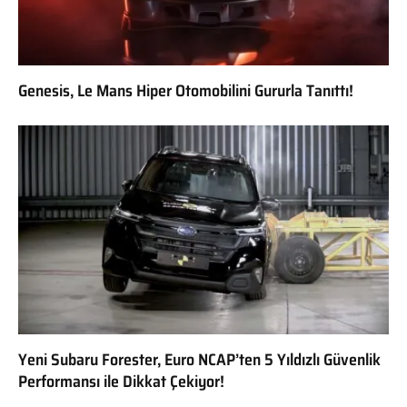
Genesis, Le Mans Hiper Otomobilini Gururla Tanıttı!
Yeni Subaru Forester, Euro NCAP’ten 5 Yıldızlı Güvenlik
Performansı ile Dikkat Çekiyor!