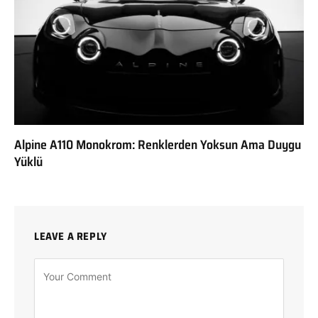
Alpine A110 Monokrom: Renklerden Yoksun Ama Duygu
Yüklü
LEAVE A REPLY