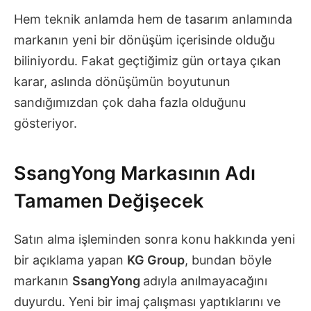
Hem teknik anlamda hem de tasarım anlamında
markanın yeni bir dönüşüm içerisinde olduğu
biliniyordu. Fakat geçtiğimiz gün ortaya çıkan
karar, aslında dönüşümün boyutunun
sandığımızdan çok daha fazla olduğunu
gösteriyor.
SsangYong Markasının Adı
Tamamen Değişecek
Satın alma işleminden sonra konu hakkında yeni
bir açıklama yapan
KG Group
, bundan böyle
markanın
SsangYong
adıyla anılmayacağını
duyurdu. Yeni bir imaj çalışması yaptıklarını ve