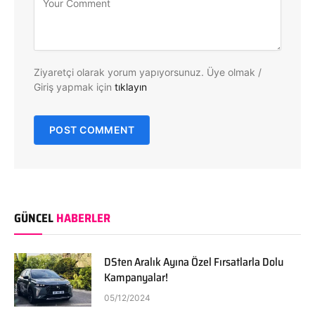
Ziyaretçi olarak yorum yapıyorsunuz. Üye olmak /
Giriş yapmak için
tıklayın
GÜNCEL
HABERLER
DSten Aralık Ayına Özel Fırsatlarla Dolu
Kampanyalar!
05/12/2024