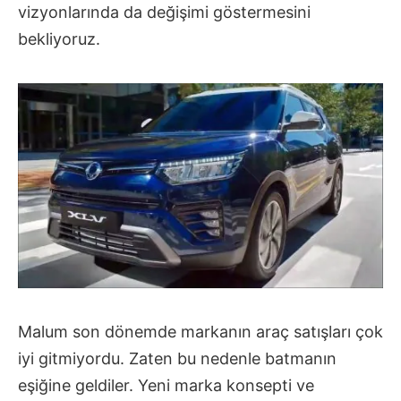
vizyonlarında da değişimi göstermesini
bekliyoruz.
Malum son dönemde markanın araç satışları çok
iyi gitmiyordu. Zaten bu nedenle batmanın
eşiğine geldiler. Yeni marka konsepti ve