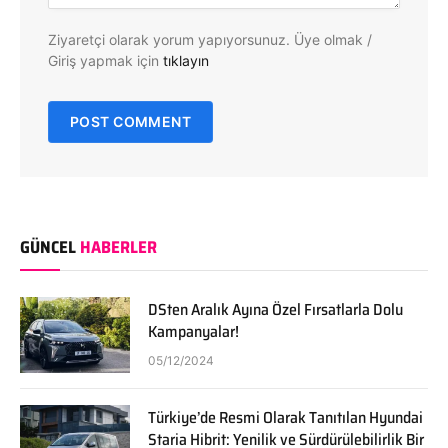
Ziyaretçi olarak yorum yapıyorsunuz. Üye olmak /
Giriş yapmak için
tıklayın
GÜNCEL
HABERLER
DSten Aralık Ayına Özel Fırsatlarla Dolu
Kampanyalar!
05/12/2024
Türkiye’de Resmi Olarak Tanıtılan Hyundai
Staria Hibrit: Yenilik ve Sürdürülebilirlik Bir