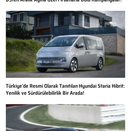
Türkiye’de Resmi Olarak Tanıtılan Hyundai Staria Hibrit:
Yenilik ve Sürdürülebilirlik Bir Arada!