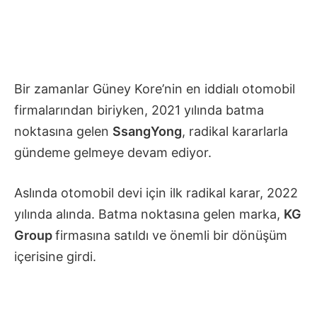
Bir zamanlar Güney Kore’nin en iddialı otomobil
firmalarından biriyken, 2021 yılında batma
noktasına gelen
SsangYong
, radikal kararlarla
gündeme gelmeye devam ediyor.
Aslında otomobil devi için ilk radikal karar, 2022
yılında alında. Batma noktasına gelen marka,
KG
Group
firmasına satıldı ve önemli bir dönüşüm
içerisine girdi.