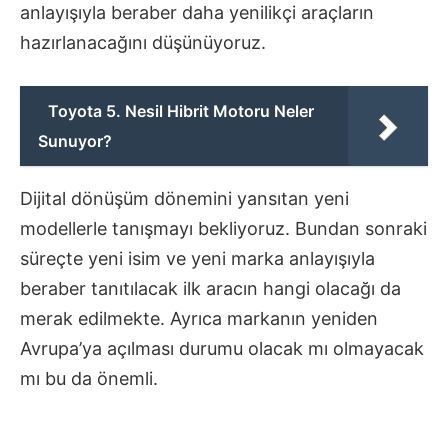
anlayışıyla beraber daha yenilikçi araçların
hazırlanacağını düşünüyoruz.
Toyota 5. Nesil Hibrit Motoru Neler
Sunuyor?
Dijital dönüşüm dönemini yansıtan yeni
modellerle tanışmayı bekliyoruz. Bundan sonraki
süreçte yeni isim ve yeni marka anlayışıyla
beraber tanıtılacak ilk aracın hangi olacağı da
merak edilmekte. Ayrıca markanın yeniden
Avrupa’ya açılması durumu olacak mı olmayacak
mı bu da önemli.