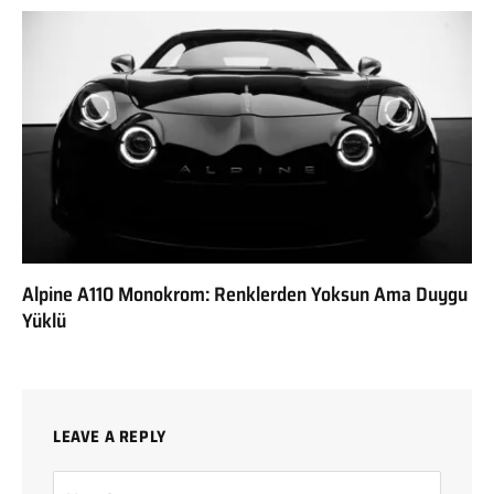
Alpine A110 Monokrom: Renklerden Yoksun Ama Duygu
Yüklü
LEAVE A REPLY