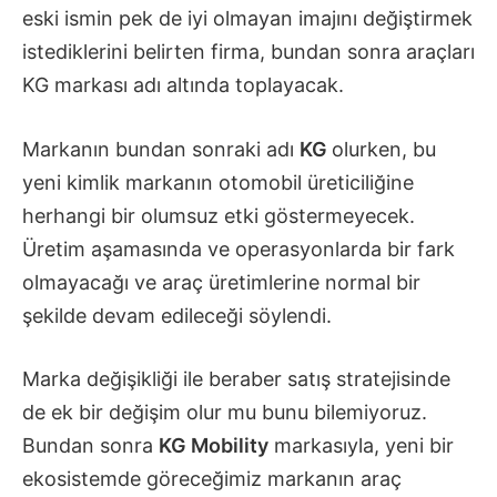
eski ismin pek de iyi olmayan imajını değiştirmek
istediklerini belirten firma, bundan sonra araçları
KG markası adı altında toplayacak.
Markanın bundan sonraki adı
KG
olurken, bu
yeni kimlik markanın otomobil üreticiliğine
herhangi bir olumsuz etki göstermeyecek.
Üretim aşamasında ve operasyonlarda bir fark
olmayacağı ve araç üretimlerine normal bir
şekilde devam edileceği söylendi.
Marka değişikliği ile beraber satış stratejisinde
de ek bir değişim olur mu bunu bilemiyoruz.
Bundan sonra
KG Mobility
markasıyla, yeni bir
ekosistemde göreceğimiz markanın araç