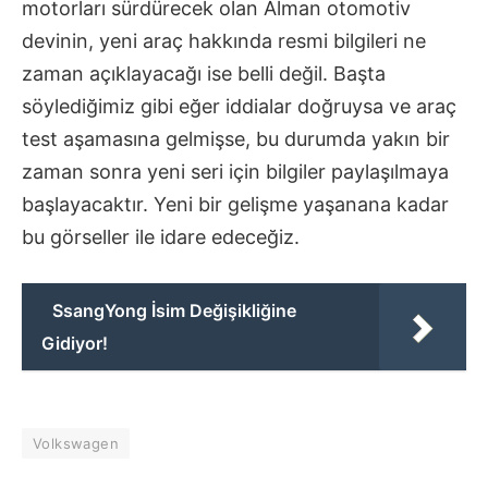
motorları sürdürecek olan Alman otomotiv
devinin, yeni araç hakkında resmi bilgileri ne
zaman açıklayacağı ise belli değil. Başta
söylediğimiz gibi eğer iddialar doğruysa ve araç
test aşamasına gelmişse, bu durumda yakın bir
zaman sonra yeni seri için bilgiler paylaşılmaya
başlayacaktır. Yeni bir gelişme yaşanana kadar
bu görseller ile idare edeceğiz.
SsangYong İsim Değişikliğine
Gidiyor!
Volkswagen