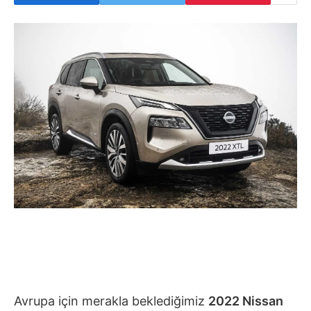
Avrupa için merakla beklediğimiz
2022 Nissan