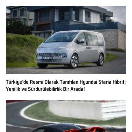
Türkiye’de Resmi Olarak Tanıtılan Hyundai Staria Hibrit:
Yenilik ve Sürdürülebilirlik Bir Arada!