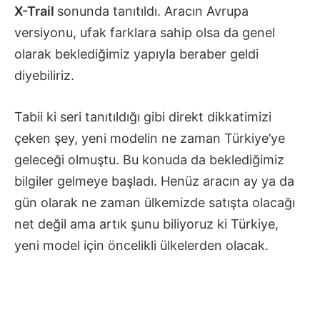
X-Trail
sonunda tanıtıldı. Aracın Avrupa
versiyonu, ufak farklara sahip olsa da genel
olarak beklediğimiz yapıyla beraber geldi
diyebiliriz.
Tabii ki seri tanıtıldığı gibi direkt dikkatimizi
çeken şey, yeni modelin ne zaman Türkiye’ye
geleceği olmuştu. Bu konuda da beklediğimiz
bilgiler gelmeye başladı. Henüz aracın ay ya da
gün olarak ne zaman ülkemizde satışta olacağı
net değil ama artık şunu biliyoruz ki Türkiye,
yeni model için öncelikli ülkelerden olacak.