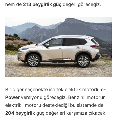
hem de
213 beygirlik güç
değeri göreceğiz.
Bir diğer seçenekte ise tek elektrik motorlu
e-
Power
versiyonu göreceğiz. Benzinli motorun
elektrikli motoru desteklediği bu sistemde de
204 beygirlik
güç değerleri karşımıza çıkacak.