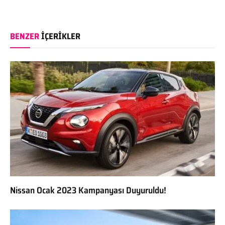
BENZER
İÇERIKLER
Nissan Ocak 2023 Kampanyası Duyuruldu!