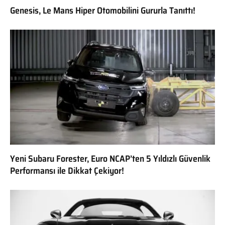
Genesis, Le Mans Hiper Otomobilini Gururla Tanıttı!
Yeni Subaru Forester, Euro NCAP’ten 5 Yıldızlı Güvenlik
Performansı ile Dikkat Çekiyor!