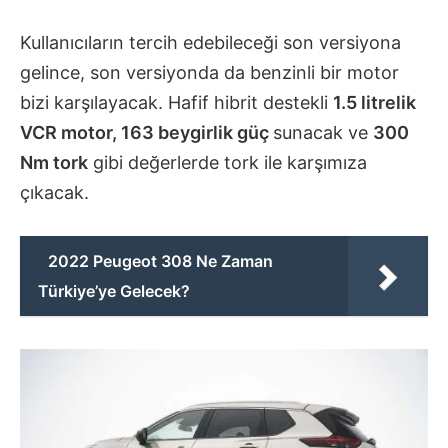
Kullanıcıların tercih edebileceği son versiyona
gelince, son versiyonda da benzinli bir motor
bizi karşılayacak. Hafif hibrit destekli
1.5 litrelik
VCR motor, 163 beygirlik güç
sunacak ve
300
Nm tork
gibi değerlerde tork ile karşımıza
çıkacak.
2022 Peugeot 308 Ne Zaman
Türkiye’ye Gelecek?