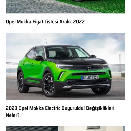
Opel Mokka Fiyat Listesi Aralık 2022
2023 Opel Mokka Electric Duyuruldu! Değişiklikleri
Neler?