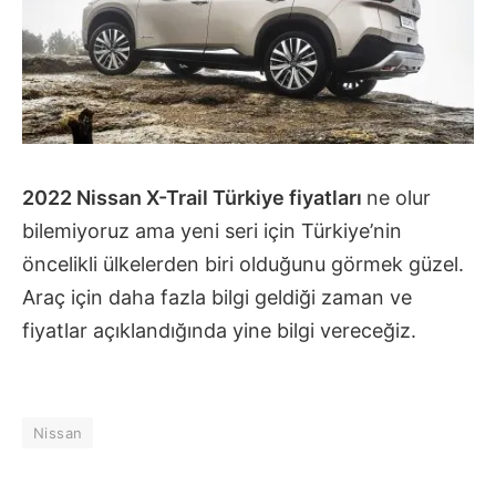
2022 Nissan X-Trail Türkiye fiyatları
ne olur
bilemiyoruz ama yeni seri için Türkiye’nin
öncelikli ülkelerden biri olduğunu görmek güzel.
Araç için daha fazla bilgi geldiği zaman ve
fiyatlar açıklandığında yine bilgi vereceğiz.
Nissan