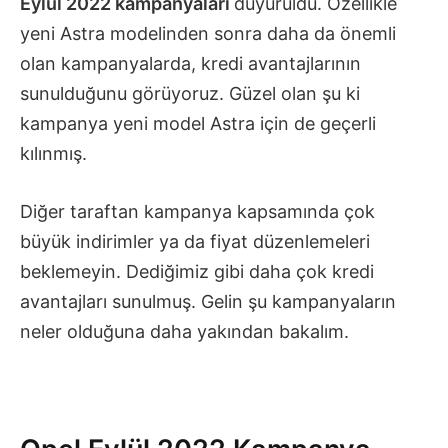
Eylül 2022 kampanyaları
duyuruldu. Özellikle
yeni Astra modelinden sonra daha da önemli
olan kampanyalarda, kredi avantajlarının
sunulduğunu görüyoruz. Güzel olan şu ki
kampanya yeni model Astra için de geçerli
kılınmış.
Diğer taraftan kampanya kapsamında çok
büyük indirimler ya da fiyat düzenlemeleri
beklemeyin. Dediğimiz gibi daha çok kredi
avantajları sunulmuş. Gelin şu kampanyaların
neler olduğuna daha yakından bakalım.