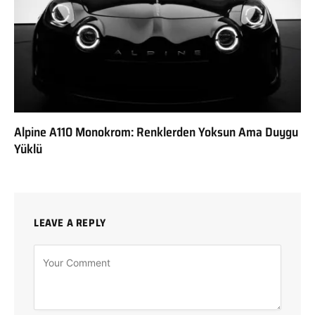
Alpine A110 Monokrom: Renklerden Yoksun Ama Duygu
Yüklü
LEAVE A REPLY