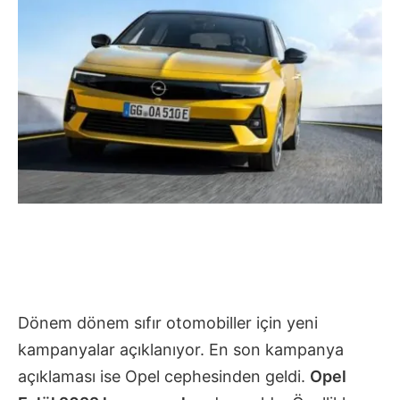
Dönem dönem sıfır otomobiller için yeni
kampanyalar açıklanıyor. En son kampanya
açıklaması ise Opel cephesinden geldi.
Opel