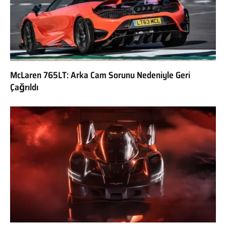
McLaren 765LT: Arka Cam Sorunu Nedeniyle Geri
Çağrıldı