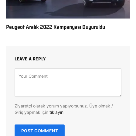
Peugeot Aralık 2022 Kampanyası Duyuruldu
LEAVE A REPLY
Ziyaretçi olarak yorum yapıyorsunuz. Üye olmak /
Giriş yapmak için
tıklayın