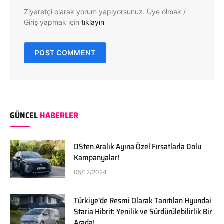
Ziyaretçi olarak yorum yapıyorsunuz. Üye olmak /
Giriş yapmak için
tıklayın
GÜNCEL
HABERLER
DSten Aralık Ayına Özel Fırsatlarla Dolu
Kampanyalar!
05/12/2024
Türkiye’de Resmi Olarak Tanıtılan Hyundai
Staria Hibrit: Yenilik ve Sürdürülebilirlik Bir
Arada!