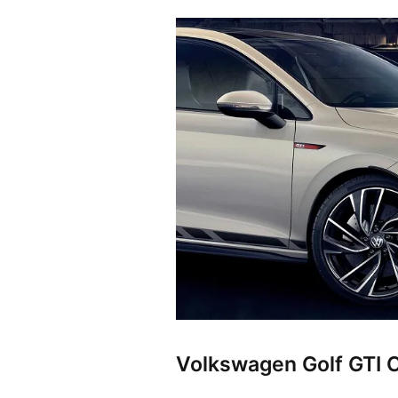
Volkswagen Golf GTI C