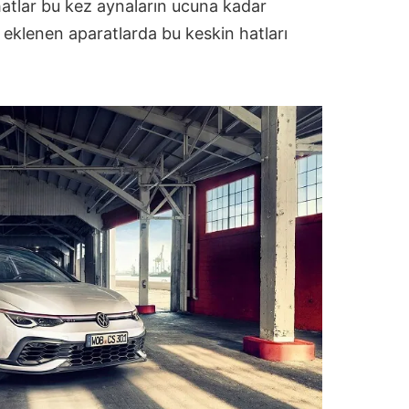
atlar bu kez aynaların ucuna kadar
 eklenen aparatlarda bu keskin hatları