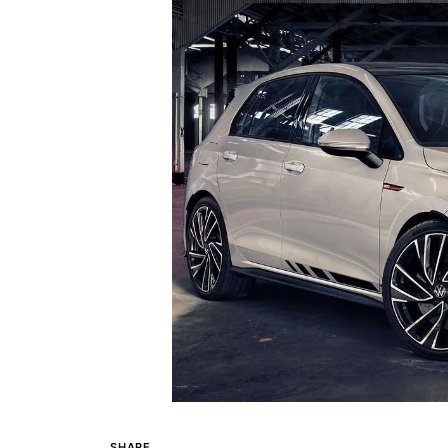
SHARE