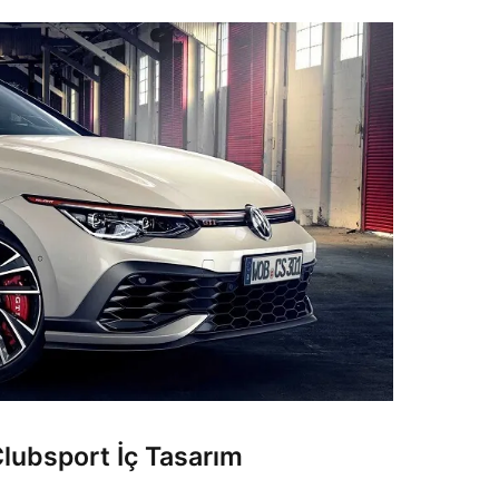
lubsport İç Tasarım