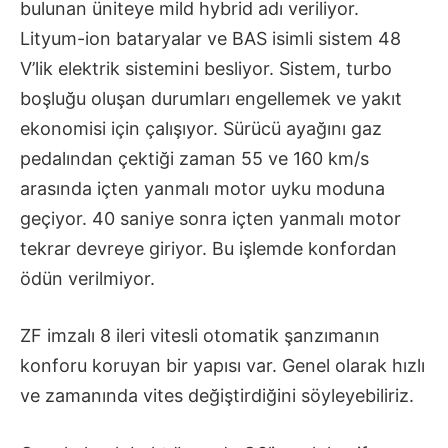
bulunan üniteye mild hybrid adı veriliyor.
Lityum-ion bataryalar ve BAS isimli sistem 48
V’lik elektrik sistemini besliyor. Sistem, turbo
boşluğu oluşan durumları engellemek ve yakıt
ekonomisi için çalışıyor. Sürücü ayağını gaz
pedalından çektiği zaman 55 ve 160 km/s
arasında içten yanmalı motor uyku moduna
geçiyor. 40 saniye sonra içten yanmalı motor
tekrar devreye giriyor. Bu işlemde konfordan
ödün verilmiyor.
ZF imzalı 8 ileri vitesli otomatik şanzımanın
konforu koruyan bir yapısı var. Genel olarak hızlı
ve zamanında vites değiştirdiğini söyleyebiliriz.