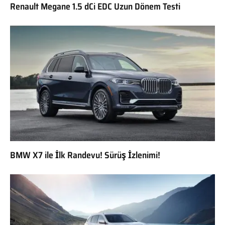
Renault Megane 1.5 dCi EDC Uzun Dönem Testi
BMW X7 ile İlk Randevu! Sürüş İzlenimi!