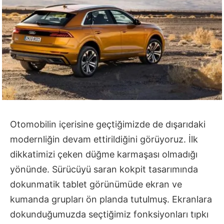
Otomobilin içerisine geçtiğimizde de dışarıdaki
modernliğin devam ettirildiğini görüyoruz. İlk
dikkatimizi çeken düğme karmaşası olmadığı
yönünde. Sürücüyü saran kokpit tasarımında
dokunmatik tablet görünümüde ekran ve
kumanda grupları ön planda tutulmuş. Ekranlara
dokunduğumuzda seçtiğimiz fonksiyonları tıpkı