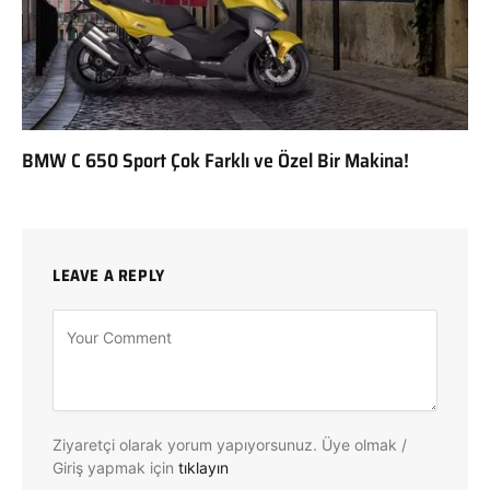
BMW C 650 Sport Çok Farklı ve Özel Bir Makina!
LEAVE A REPLY
Ziyaretçi olarak yorum yapıyorsunuz. Üye olmak /
Giriş yapmak için
tıklayın