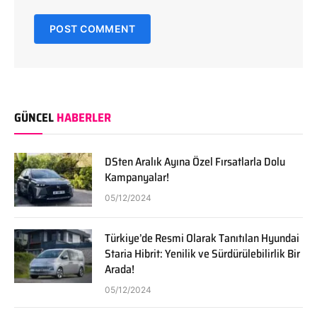
GÜNCEL
HABERLER
DSten Aralık Ayına Özel Fırsatlarla Dolu
Kampanyalar!
05/12/2024
Türkiye’de Resmi Olarak Tanıtılan Hyundai
Staria Hibrit: Yenilik ve Sürdürülebilirlik Bir
Arada!
05/12/2024