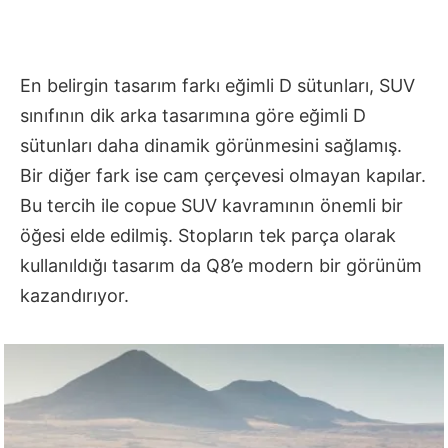
En belirgin tasarım farkı eğimli D sütunları, SUV
sınıfının dik arka tasarımına göre eğimli D
sütunları daha dinamik görünmesini sağlamış.
Bir diğer fark ise cam çerçevesi olmayan kapılar.
Bu tercih ile copue SUV kavramının önemli bir
öğesi elde edilmiş. Stopların tek parça olarak
kullanıldığı tasarım da Q8’e modern bir görünüm
kazandırıyor.