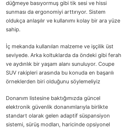
düğmeye basıyormuş gibi tik sesi ve hissi
sunması da ergonomiyi arttırıyor. Sistem
oldukça anlaşılır ve kullanımı kolay bir ara yüze
sahip.
İç mekanda kullanılan malzeme ve işçilik üst
seviyede. Arka koltuklarda da öndeki gibi ferah
ve aydınlık bir yaşam alanı sunuluyor. Coupe
SUV rakipleri arasında bu konuda en başarılı
örneklerden biri olduğunu söylemeliyiz
Donanım listesine baktığımızda güncel
elektronik güvenlik donanımlarıyla birlikte
standart olarak gelen adaptif süspansiyon
sistemi, sürüş modları, haricinde opsiyonel