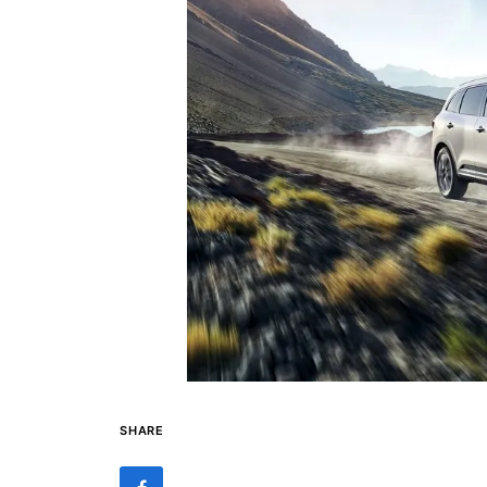
SHARE